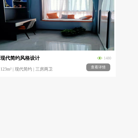
现代简约风格设计
1480
查看详情
123m² | 现代简约 | 三房两卫